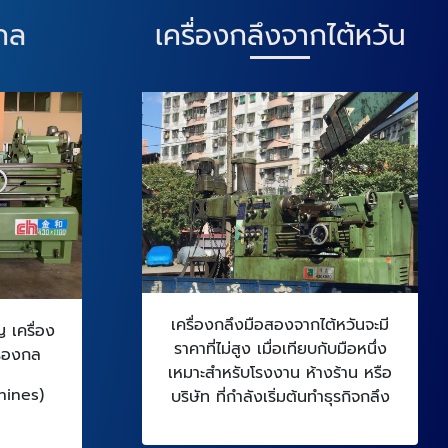
งกล
เครื่องกลึงจากไต้หวัน
เครื่องกลึงมือสองจากไต้หวันจะมี
ญ เครื่อง
ราคาที่ไม่สูง เมื่อเทียบกับมือหนึ่ง
รื่องกล
เหมาะสำหรับโรงงาน ห้างร้าน หรือ
chines)
บริษัท ที่กำลังเริ่มต้นทำธุรกิจกลึง