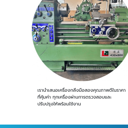
เรานำเสนอเครื่องกลึงมือสองคุณภาพดีในราคา
ที่คุ้มค่า ทุกเครื่องผ่านการตรวจสอบและ
ปรับปรุงให้พร้อมใช้งาน