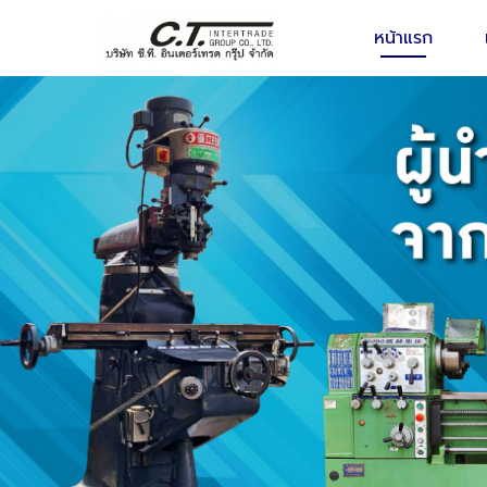
หน้าแรก