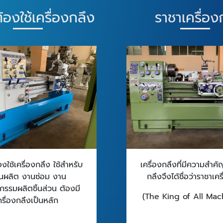
ต้องใช้เครื่องกลึง
ราชาเครื่อ
องใช้เครื่องกลึง ใช้สำหรับ
เครื่องกลึงที่มีความสำคั
นผลิต งานซ่อม งาน
กลึงจึงได้ชื่อว่าราชาเค
กรรมผลิตชิ้นส่วน ต้องมี
(The King of All Ma
ครื่องกลึงเป็นหลัก