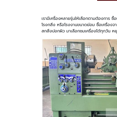
เรามีเครื่องหลายรุ่นให้เลือกตามต้องการ ซื้
โรงกลึง หรือโรงงานขนาดย่อม ซื้อเครื่องจา
สกลึงปอกผิว มาเลือกชมเครื่องได้ทุกวัน หย