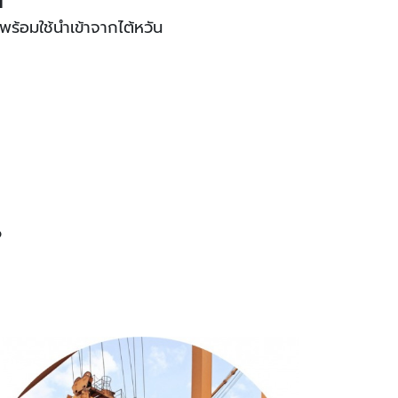
พร้อมใช้นำเข้าจากไต้หวัน
p