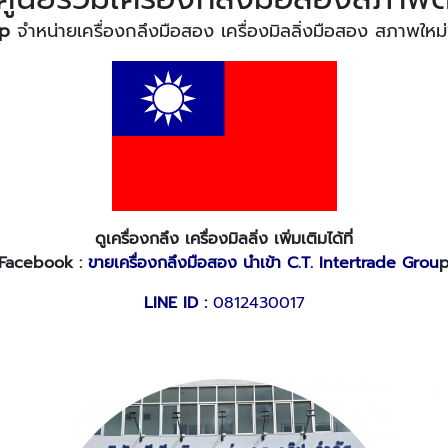
up
จำหน่ายเครื่องกลึงมือสอง เครื่องมิลลิ่งมือสอง สภาพใหม่
ดูเครื่องกลึง เครื่องมิลลิ่ง เพิ่มเติมได้ที่
Facebook :
ขายเครื่องกลึงมือสอง นำเข้า C.T. Intertrade Grou
LINE ID :
0812430017