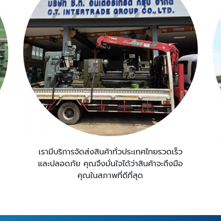
เรามีบริการจัดส่งสินค้าทั่วประเทศไทยรวดเร็ว
และปลอดภัย คุณจึงมั่นใจได้ว่าสินค้าจะถึงมือ
คุณในสภาพที่ดีที่สุด