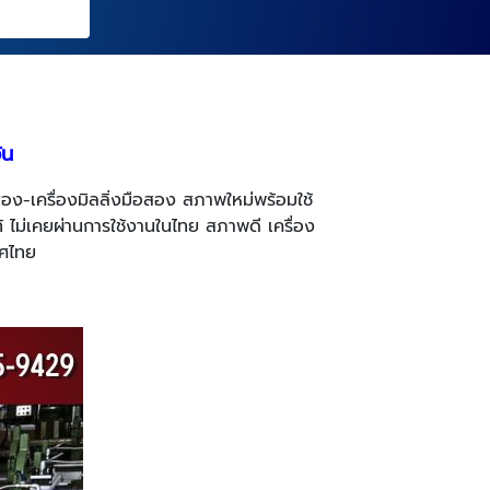
วัน
อง-เครื่องมิลลิ่งมือสอง สภาพใหม่พร้อมใช้
้ ไม่เคยผ่านการใช้งานในไทย สภาพดี เครื่อง
ทศไทย