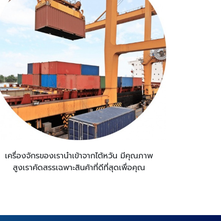
เครื่องจักรของเรานำเข้าจากไต้หวัน มีคุณภาพ
สูงเราคัดสรรเฉพาะสินค้าที่ดีที่สุดเพื่อคุณ